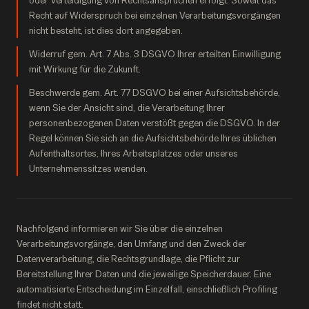
oder Verteidigung von Rechtsansprüchen erfolgt. Soweit das
Recht auf Widerspruch bei einzelnen Verarbeitungsvorgängen
nicht besteht, ist dies dort angegeben.
Widerruf gem. Art. 7 Abs. 3 DSGVO Ihrer erteilten Einwilligung
mit Wirkung für die Zukunft.
Beschwerde gem. Art. 77 DSGVO bei einer Aufsichtsbehörde,
wenn Sie der Ansicht sind, die Verarbeitung Ihrer
personenbezogenen Daten verstößt gegen die DSGVO. In der
Regel können Sie sich an die Aufsichtsbehörde Ihres üblichen
Aufenthaltsortes, Ihres Arbeitsplatzes oder unseres
Unternehmenssitzes wenden.
Nachfolgend informieren wir Sie über die einzelnen
Verarbeitungsvorgänge, den Umfang und den Zweck der
Datenverarbeitung, die Rechtsgrundlage, die Pflicht zur
Bereitstellung Ihrer Daten und die jeweilige Speicherdauer. Eine
automatisierte Entscheidung im Einzelfall, einschließlich Profiling
findet nicht statt.