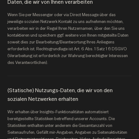
Daten, die wir von Ihnen verarbeiten
Wenn Sie per Messenger oder via Direct Message über das
jeweilige sozialen Netzwerk Kontakt zu uns aufnehmen möchten,
verarbeiten wir in der Regel Ihren Nutzernamen, über den Sie uns
kontaktieren und speichern ggf. weitere von Ihnen mitgeteilte Daten
soweit dies zur Bearbeitung/Beantwortung Ihres Anliegens
erforderlich ist. Rechtsgrundlage ist Art. 6 Abs. 1 Satz 1 f) DSGVO
(Verarbeitung ist erforderlich zur Wahrung berechtigter Interessen
des Verantwortlichen).
(Statische) Nutzungs-Daten, die wir von den
sozialen Netzwerken erhalten
Wir erhalten über Insights-Funktionalitäten automatisiert
bereitgestellte Statistiken betreffend unserer Accounts. Die
Statistiken enthalten unter anderem die Gesamtanzahl von
Seitenaufrufen, Gefällt mir-Angaben, Angaben zu Seitenaktivitäten