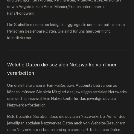
und Beitragsinteraktionen, Reichweiten, Video-Aufrufe/Ansichten
sowie Angaben zum Anteil Männer/Frauen unter unseren
Fans/Followern.
Die Statistiken enthalten lediglich aggregierte und nicht auf einzelne
Personen beziehbare Daten. Sie sind für uns hierüber nicht
identifizierbar.
Welche Daten die sozialen Netzwerke von Ihnen
verarbeiten
Um die Inhalte unserer Fan-Pages bzw. Accounts betrachten zu
können, müssen Sie nicht Mitglied des jeweiligen sozialen Netzwerks
sein und ist insoweit kein Nutzerkonto für das jeweilige soziale
Netzwerk erforderlich.
Bitte beachten Sie aber, dass die sozialen Netzwerke bei Aufruf des
jeweiligen sozialen Netzwerkes Daten auch von Website-Besuchern
ohne Nutzerkonto erfassen und speichern (z.B. technische Daten,