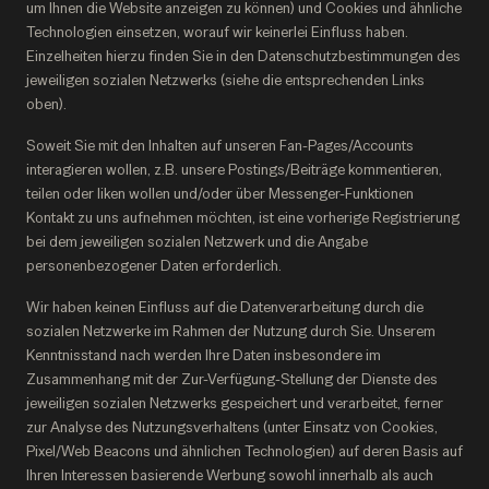
um Ihnen die Website anzeigen zu können) und Cookies und ähnliche
Technologien einsetzen, worauf wir keinerlei Einfluss haben.
Einzelheiten hierzu finden Sie in den Datenschutzbestimmungen des
jeweiligen sozialen Netzwerks (siehe die entsprechenden Links
oben).
Soweit Sie mit den Inhalten auf unseren Fan-Pages/Accounts
interagieren wollen, z.B. unsere Postings/Beiträge kommentieren,
teilen oder liken wollen und/oder über Messenger-Funktionen
Kontakt zu uns aufnehmen möchten, ist eine vorherige Registrierung
bei dem jeweiligen sozialen Netzwerk und die Angabe
personenbezogener Daten erforderlich.
Wir haben keinen Einfluss auf die Datenverarbeitung durch die
sozialen Netzwerke im Rahmen der Nutzung durch Sie. Unserem
Kenntnisstand nach werden Ihre Daten insbesondere im
Zusammenhang mit der Zur-Verfügung-Stellung der Dienste des
jeweiligen sozialen Netzwerks gespeichert und verarbeitet, ferner
zur Analyse des Nutzungsverhaltens (unter Einsatz von Cookies,
Pixel/Web Beacons und ähnlichen Technologien) auf deren Basis auf
Ihren Interessen basierende Werbung sowohl innerhalb als auch