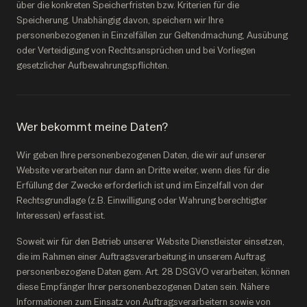
über die konkreten Speicherfristen bzw. Kriterien für die
Speicherung. Unabhängig davon, speichern wir Ihre
personenbezogenen in Einzelfällen zur Geltendmachung, Ausübung
oder Verteidigung von Rechtsansprüchen und bei Vorliegen
gesetzlicher Aufbewahrungspflichten.
Wer bekommt meine Daten?
Wir geben Ihre personenbezogenen Daten, die wir auf unserer
Website verarbeiten nur dann an Dritte weiter, wenn dies für die
Erfüllung der Zwecke erforderlich ist und im Einzelfall von der
Rechtsgrundlage (z.B. Einwilligung oder Wahrung berechtigter
Interessen) erfasst ist.
Soweit wir für den Betrieb unserer Website Dienstleister einsetzen,
die im Rahmen einer Auftragsverarbeitung in unserem Auftrag
personenbezogene Daten gem. Art. 28 DSGVO verarbeiten, können
diese Empfänger Ihrer personenbezogenen Daten sein. Nähere
Informationen zum Einsatz von Auftragsverarbeitern sowie von