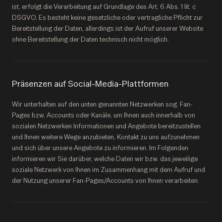
ist, erfolgt die Verarbeitung auf Grundlage des Art. 6 Abs. 1 lit. c
DSGVO. Es besteht keine gesetzliche oder vertragliche Pflicht zur
Bereitstellung der Daten, allerdings ist der Aufruf unserer Website
ohne Bereitstellung der Daten technisch nicht möglich.
Präsenzen auf Social-Media-Plattformen
Wir unterhalten auf den unten genannten Netzwerken sog. Fan-
Pages bzw. Accounts oder Kanäle, um Ihnen auch innerhalb von
sozialen Netzwerken Informationen und Angebote bereitzustellen
und Ihnen weitere Wege anzubieten, Kontakt zu uns aufzunehmen
und sich über unsere Angebote zu informieren. Im Folgenden
informieren wir Sie darüber, welche Daten wir bzw. das jeweilige
soziale Netzwerk von Ihnen im Zusammenhang mit dem Aufruf und
der Nutzung unserer Fan-Pages/Accounts von Ihnen verarbeiten.