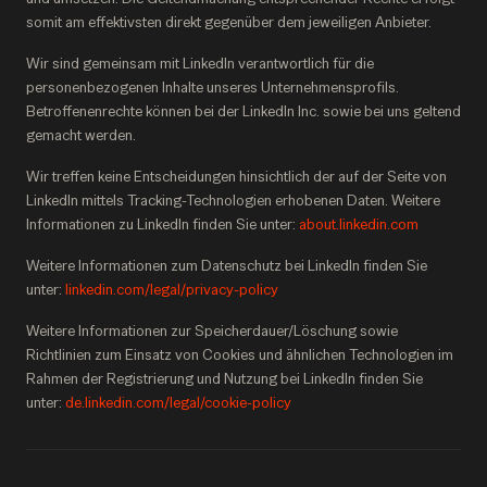
somit am effektivsten direkt gegenüber dem jeweiligen Anbieter.
Wir sind gemeinsam mit LinkedIn verantwortlich für die
personenbezogenen Inhalte unseres Unternehmensprofils.
Betroffenenrechte können bei der LinkedIn Inc. sowie bei uns geltend
gemacht werden.
Wir treffen keine Entscheidungen hinsichtlich der auf der Seite von
LinkedIn mittels Tracking-Technologien erhobenen Daten. Weitere
Informationen zu LinkedIn finden Sie unter:
about.linkedin.com
Weitere Informationen zum Datenschutz bei LinkedIn finden Sie
unter:
linkedin.com/legal/privacy-policy
Weitere Informationen zur Speicherdauer/Löschung sowie
Richtlinien zum Einsatz von Cookies und ähnlichen Technologien im
Rahmen der Registrierung und Nutzung bei LinkedIn finden Sie
unter:
de.linkedin.com/legal/cookie-policy