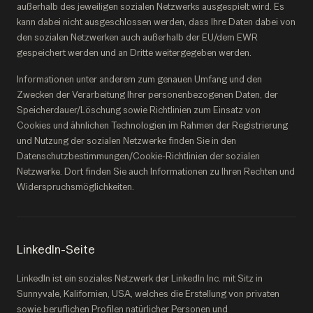
außerhalb des jeweiligen sozialen Netzwerks ausgespielt wird. Es
kann dabei nicht ausgeschlossen werden, dass Ihre Daten dabei von
den sozialen Netzwerken auch außerhalb der EU/dem EWR
gespeichert werden und an Dritte weitergegeben werden.
Informationen unter anderem zum genauen Umfang und den
Zwecken der Verarbeitung Ihrer personenbezogenen Daten, der
Speicherdauer/Löschung sowie Richtlinien zum Einsatz von
Cookies und ähnlichen Technologien im Rahmen der Registrierung
und Nutzung der sozialen Netzwerke finden Sie in den
Datenschutzbestimmungen/Cookie-Richtlinien der sozialen
Netzwerke. Dort finden Sie auch Informationen zu Ihren Rechten und
Widerspruchsmöglichkeiten.
LinkedIn-Seite
LinkedIn ist ein soziales Netzwerk der LinkedIn Inc. mit Sitz in
Sunnyvale, Kalifornien, USA, welches die Erstellung von privaten
sowie beruflichen Profilen natürlicher Personen und