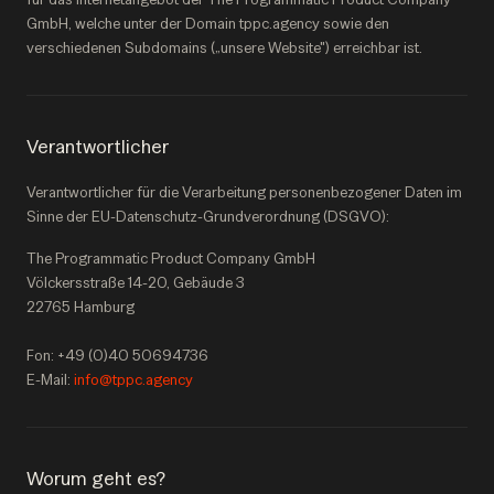
GmbH, welche unter der Domain tppc.agency sowie den
verschiedenen Subdomains („unsere Website") erreichbar ist.
Verantwortlicher
Verantwortlicher für die Verarbeitung personenbezogener Daten im
Sinne der EU-Datenschutz-Grundverordnung (DSGVO):
The Programmatic Product Company GmbH
Völckersstraße 14-20, Gebäude 3
22765 Hamburg
Fon: +49 (0)40 50694736
E-Mail:
info@tppc.agency
Worum geht es?