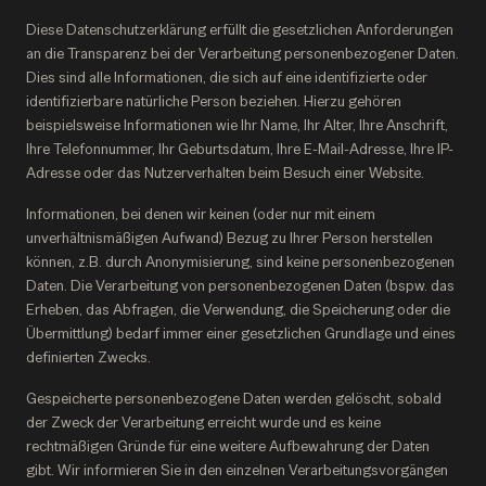
Diese Datenschutzerklärung erfüllt die gesetzlichen Anforderungen
an die Transparenz bei der Verarbeitung personenbezogener Daten.
Dies sind alle Informationen, die sich auf eine identifizierte oder
identifizierbare natürliche Person beziehen. Hierzu gehören
beispielsweise Informationen wie Ihr Name, Ihr Alter, Ihre Anschrift,
Ihre Telefonnummer, Ihr Geburtsdatum, Ihre E-Mail-Adresse, Ihre IP-
Adresse oder das Nutzerverhalten beim Besuch einer Website.
Informationen, bei denen wir keinen (oder nur mit einem
unverhältnismäßigen Aufwand) Bezug zu Ihrer Person herstellen
können, z.B. durch Anonymisierung, sind keine personenbezogenen
Daten. Die Verarbeitung von personenbezogenen Daten (bspw. das
Erheben, das Abfragen, die Verwendung, die Speicherung oder die
Übermittlung) bedarf immer einer gesetzlichen Grundlage und eines
definierten Zwecks.
Gespeicherte personenbezogene Daten werden gelöscht, sobald
der Zweck der Verarbeitung erreicht wurde und es keine
rechtmäßigen Gründe für eine weitere Aufbewahrung der Daten
gibt. Wir informieren Sie in den einzelnen Verarbeitungsvorgängen