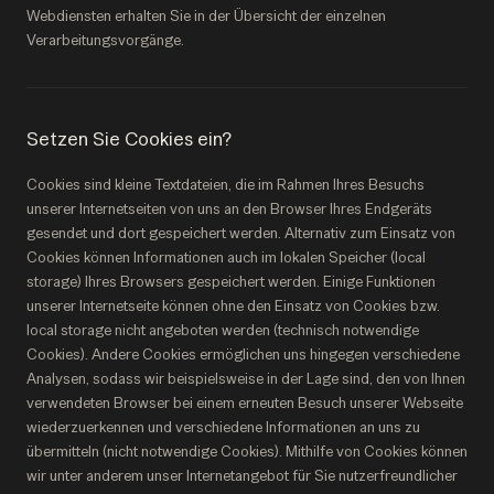
Webdiensten erhalten Sie in der Übersicht der einzelnen
Verarbeitungsvorgänge.
Setzen Sie Cookies ein?
Cookies sind kleine Textdateien, die im Rahmen Ihres Besuchs
unserer Internetseiten von uns an den Browser Ihres Endgeräts
gesendet und dort gespeichert werden. Alternativ zum Einsatz von
Cookies können Informationen auch im lokalen Speicher (local
storage) Ihres Browsers gespeichert werden. Einige Funktionen
unserer Internetseite können ohne den Einsatz von Cookies bzw.
local storage nicht angeboten werden (technisch notwendige
Cookies). Andere Cookies ermöglichen uns hingegen verschiedene
Analysen, sodass wir beispielsweise in der Lage sind, den von Ihnen
verwendeten Browser bei einem erneuten Besuch unserer Webseite
wiederzuerkennen und verschiedene Informationen an uns zu
übermitteln (nicht notwendige Cookies). Mithilfe von Cookies können
wir unter anderem unser Internetangebot für Sie nutzerfreundlicher