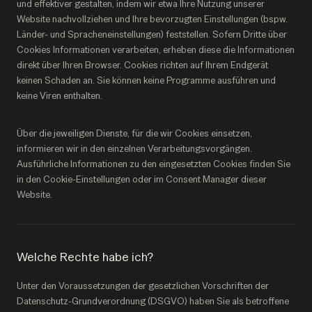
und effektiver gestalten, indem wir etwa Ihre Nutzung unserer
Website nachvollziehen und Ihre bevorzugten Einstellungen (bspw.
Länder- und Spracheneinstellungen) feststellen. Sofern Dritte über
Cookies Informationen verarbeiten, erheben diese die Informationen
direkt über Ihren Browser. Cookies richten auf Ihrem Endgerät
keinen Schaden an. Sie können keine Programme ausführen und
keine Viren enthalten.
Über die jeweiligen Dienste, für die wir Cookies einsetzen,
informieren wir in den einzelnen Verarbeitungsvorgängen.
Ausführliche Informationen zu den eingesetzten Cookies finden Sie
in den Cookie-Einstellungen oder im Consent Manager dieser
Website.
Welche Rechte habe ich?
Unter den Voraussetzungen der gesetzlichen Vorschriften der
Datenschutz-Grundverordnung (DSGVO) haben Sie als betroffene