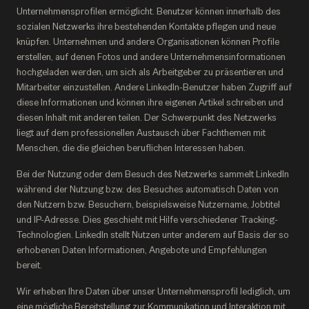
Unternehmensprofilen ermöglicht. Benutzer können innerhalb des
sozialen Netzwerks ihre bestehenden Kontakte pflegen und neue
knüpfen. Unternehmen und andere Organisationen können Profile
erstellen, auf denen Fotos und andere Unternehmensinformationen
hochgeladen werden, um sich als Arbeitgeber zu präsentieren und
Mitarbeiter einzustellen. Andere LinkedIn-Benutzer haben Zugriff auf
diese Informationen und können ihre eigenen Artikel schreiben und
diesen Inhalt mit anderen teilen. Der Schwerpunkt des Netzwerks
liegt auf dem professionellen Austausch über Fachthemen mit
Menschen, die die gleichen beruflichen Interessen haben.
Bei der Nutzung oder dem Besuch des Netzwerks sammelt LinkedIn
während der Nutzung bzw. des Besuches automatisch Daten von
den Nutzern bzw. Besuchern, beispielsweise Nutzername, Jobtitel
und IP-Adresse. Dies geschieht mit Hilfe verschiedener Tracking-
Technologien. LinkedIn stellt Nutzen unter anderem auf Basis der so
erhobenen Daten Informationen, Angebote und Empfehlungen
bereit.
Wir erheben Ihre Daten über unser Unternehmensprofil lediglich, um
eine mögliche Bereitstellung zur Kommunikation und Interaktion mit