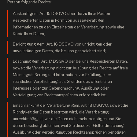
Person folgende Rechte:
Auskunft gem. Art. 15 DSGVO über die zu Ihrer Person
gespeicherten Daten in Form von aussagekräftigen
Informationen zu den Einzelheiten der Verarbeitung sowie eine
Kopie Ihrer Daten;
Berichtigung gem. Art. 16 DSGVO von unrichtigen oder
unvollständigen Daten, die bei uns gespeichert sind;
Löschung gem. Art. 17 DSGVO der bei uns gespeicherten Daten,
soweit die Verarbeitung nicht zur Ausübung des Rechts auf freie
Meinungsäußerung und Information, zur Erfüllung einer
rechtlichen Verpflichtung, aus Gründen des öffentlichen
Interesses oder zur Geltendmachung, Ausübung oder
Verteidigung von Rechtsansprüchen erforderlich ist;
Einschränkung der Verarbeitung gem. Art. 18 DSGVO, soweit die
Richtigkeit der Daten bestritten wird, die Verarbeitung
unrechtmäßig ist, wir die Daten nicht mehr benötigen und Sie
deren Löschung ablehnen, weil Sie diese zur Geltendmachung,
Ausübung oder Verteidigung von Rechtsansprüchen benötigen