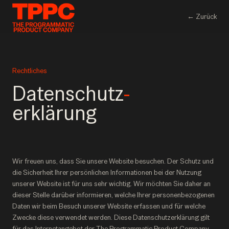
← Zurück
Rechtliches
Datenschutz
-
erklärung
Wir freuen uns, dass Sie unsere Website besuchen. Der Schutz und
die Sicherheit Ihrer persönlichen Informationen bei der Nutzung
unserer Website ist für uns sehr wichtig. Wir möchten Sie daher an
dieser Stelle darüber informieren, welche Ihrer personenbezogenen
Daten wir beim Besuch unserer Website erfassen und für welche
Zwecke diese verwendet werden. Diese Datenschutzerklärung gilt
für das Internetangebot der The Programmatic Product Company