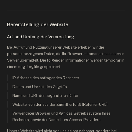
Bereitstellung der Website
Art und Umfang der Verarbeitung
Bei Aufruf und Nutzung unserer Website erheben wir die
personenbezogenen Daten, die Ihr Browser automatisch an unseren
Server übermittelt. Die folgenden Informationen werden temporär in
einem sog. Logfile gespeichert:
IP-Adresse des anfragenden Rechners
Datum und Uhrzeit des Zugriffs
Name und URL der abgerufenen Datei
Website, von der aus der Zugriff erfolgt (Referrer-URL)
Verwendeter Browser und ggf. das Betriebssystem Ihres
Rechners, sowie der Name Ihres Access-Providers
Unsere Website wird nicht von uns selbst gehostet, sondern bei